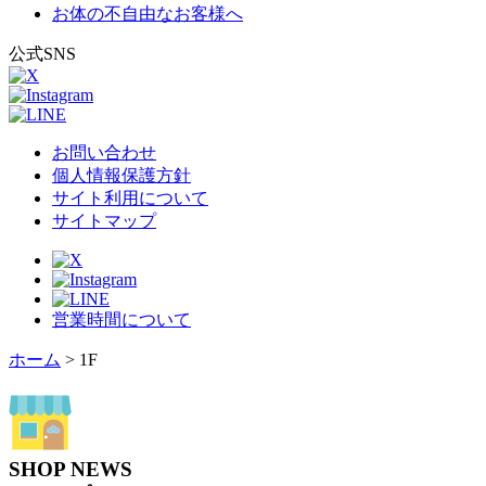
お体の不自由なお客様へ
公式SNS
お問い合わせ
個人情報保護方針
サイト利用について
サイトマップ
営業時間について
ホーム
>
1F
SHOP NEWS