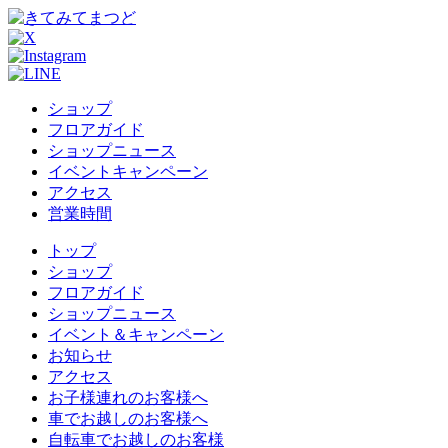
ショップ
フロアガイド
ショップニュース
イベントキャンペーン
アクセス
営業時間
トップ
ショップ
フロアガイド
ショップニュース
イベント＆キャンペーン
お知らせ
アクセス
お子様連れのお客様へ
車でお越しのお客様へ
自転車でお越しのお客様