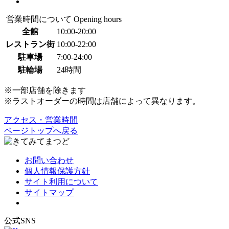
営業時間について
Opening hours
全館
10:00-20:00
レストラン街
10:00-22:00
駐車場
7:00-24:00
駐輪場
24時間
※一部店舗を除きます
※ラストオーダーの時間は店舗によって異なります。
アクセス・営業時間
ページトップへ戻る
お問い合わせ
個人情報保護方針
サイト利用について
サイトマップ
公式SNS