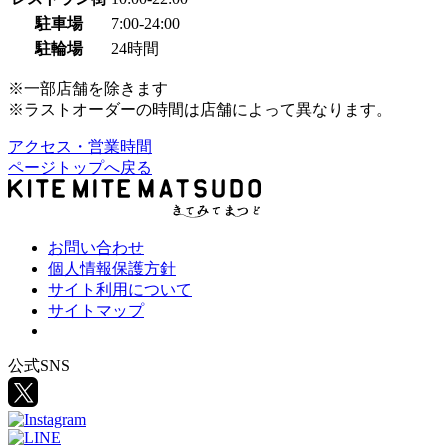
駐車場
7:00-24:00
駐輪場
24時間
※一部店舗を除きます
※ラストオーダーの時間は店舗によって異なります。
アクセス・営業時間
ページトップへ戻る
お問い合わせ
個人情報保護方針
サイト利用について
サイトマップ
公式SNS