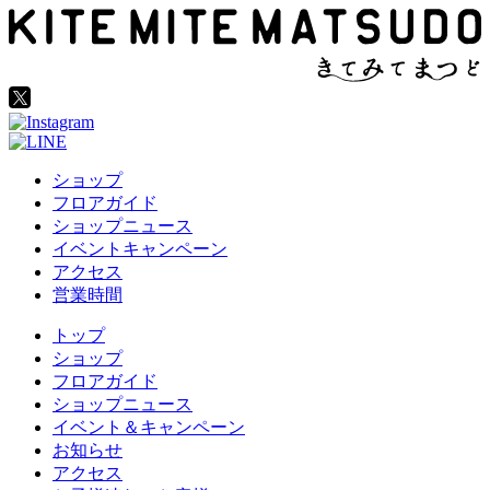
ショップ
フロアガイド
ショップニュース
イベントキャンペーン
アクセス
営業時間
トップ
ショップ
フロアガイド
ショップニュース
イベント＆キャンペーン
お知らせ
アクセス