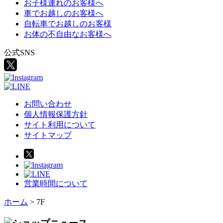
お子様連れのお客様へ
車でお越しのお客様へ
自転車でお越しのお客様
お体の不自由なお客様へ
公式SNS
お問い合わせ
個人情報保護方針
サイト利用について
サイトマップ
営業時間について
ホーム
>
7F