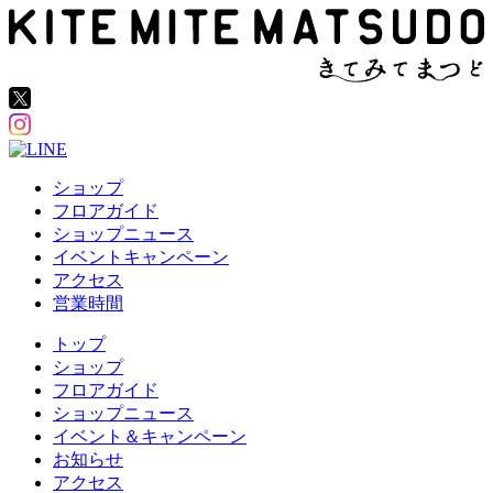
ショップ
フロアガイド
ショップニュース
イベントキャンペーン
アクセス
営業時間
トップ
ショップ
フロアガイド
ショップニュース
イベント＆キャンペーン
お知らせ
アクセス