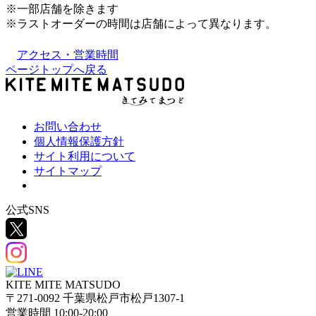
※一部店舗を除きます
※ラストオーダーの時間は店舗によって異なります。
アクセス・営業時間
ページトップへ戻る
お問い合わせ
個人情報保護方針
サイト利用について
サイトマップ
公式SNS
KITE MITE MATSUDO
〒271-0092 千葉県松戸市松戸1307-1
営業時間 10:00-20:00