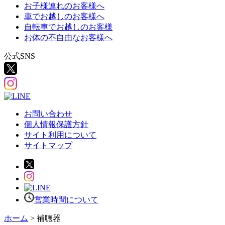
お子様連れのお客様へ
車でお越しのお客様へ
自転車でお越しのお客様
お体の不自由なお客様へ
公式SNS
お問い合わせ
個人情報保護方針
サイト利用について
サイトマップ
営業時間について
ホーム
>
補聴器