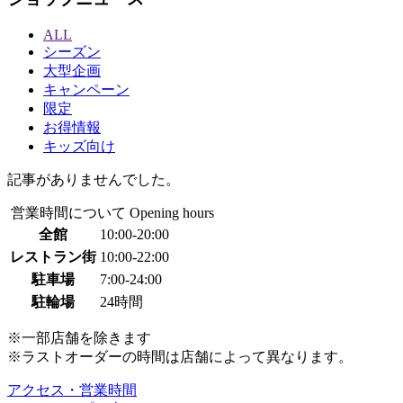
ALL
シーズン
大型企画
キャンペーン
限定
お得情報
キッズ向け
記事がありませんでした。
営業時間について
Opening hours
全館
10:00-20:00
レストラン街
10:00-22:00
駐車場
7:00-24:00
駐輪場
24時間
※一部店舗を除きます
※ラストオーダーの時間は店舗によって異なります。
アクセス・営業時間