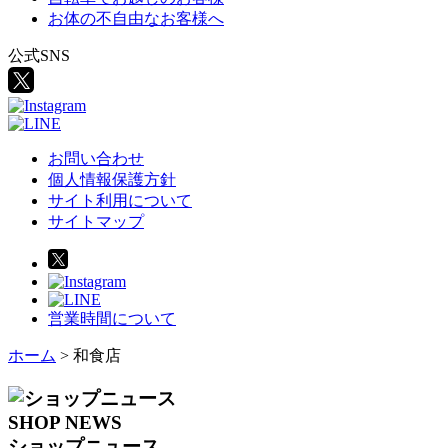
お体の不自由なお客様へ
公式SNS
お問い合わせ
個人情報保護方針
サイト利用について
サイトマップ
営業時間について
ホーム
>
和食店
SHOP NEWS
ショップニュース