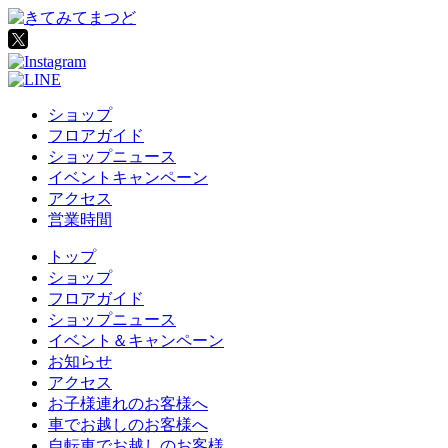
ショップ
フロアガイド
ショップニュース
イベントキャンペーン
アクセス
営業時間
トップ
ショップ
フロアガイド
ショップニュース
イベント＆キャンペーン
お知らせ
アクセス
お子様連れのお客様へ
車でお越しのお客様へ
自転車でお越しのお客様